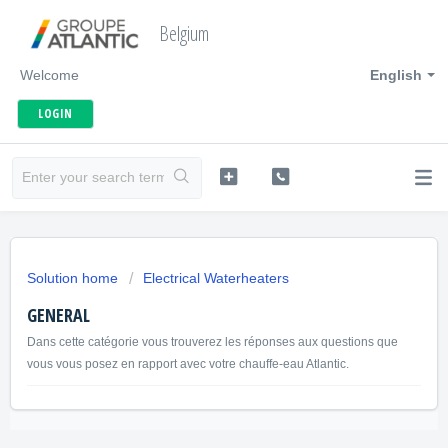
Belgium
Welcome
English
LOGIN
Solution home
Electrical Waterheaters
GENERAL
Dans cette catégorie vous trouverez les réponses aux questions que
vous vous posez en rapport avec votre chauffe-eau Atlantic.