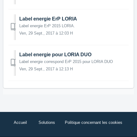
Label energie ErP LORIA
Label energie ErP 2015 LORIA.
Ven, 29 Sept., 2017 à 12:03 H
Label energie pour LORIA DUO
Label energie correspond ErP 2015 pour LORIA DUO
Ven, 29 Sept., 2017 à 12:13 H
Accueil
Solutions
Politique concernant les cookies